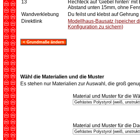
13
Rechteck auf 'Giebel hinten' m
Abstand unten 15mm, ohne Fen
Wandverklebung
Du feilst und klebst auf Gehrung
Direktlink
Modellhaus-Bausatz (speicher di
Konfiguration zu sichern)
Wähl die Materialien und die Muster
Es stehen nur Materialien zur Auswahl, die groß ge
Material und Muster für die W
Material und Muster für die D