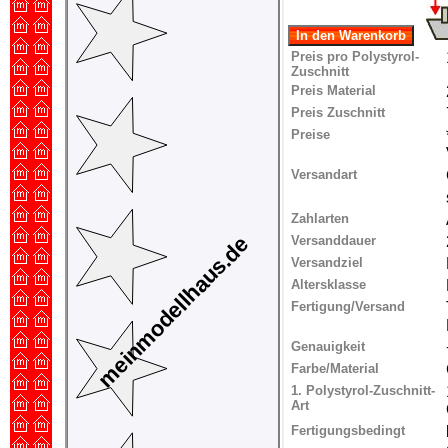
Preis pro Polystyrol-
Zuschnitt
Preis Material
Preis Zuschnitt
Preise
Versandart
Zahlarten
Versanddauer
Versandziel
Altersklasse
Fertigung/Versand
Genauigkeit
Farbe/Material
1. Polystyrol-Zuschnitt-
Art
Fertigungsbedingt