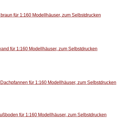
, braun für 1:160 Modellhäuser, zum Selbstdrucken
wand für 1:160 Modellhäuser, zum Selbstdrucken
Dachpfannen für 1:160 Modellhäuser, zum Selbstdrucken
fußboden für 1:160 Modellhäuser, zum Selbstdrucken